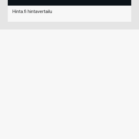
Hinta.fi hintavertailu