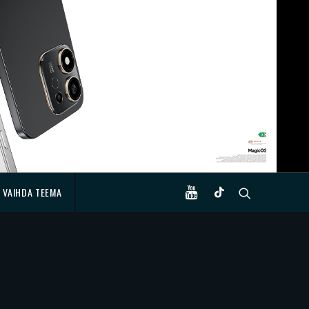
VAIHDA TEEMA