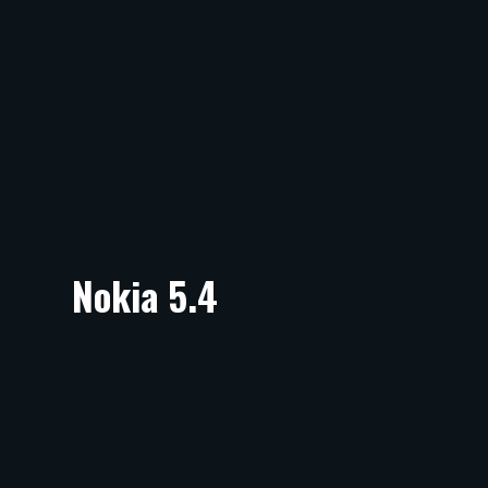
Nokia 5.4