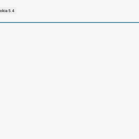
okia 5.4