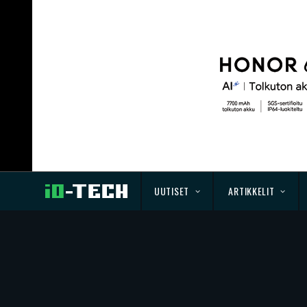
UUTISET
ARTIKKELIT