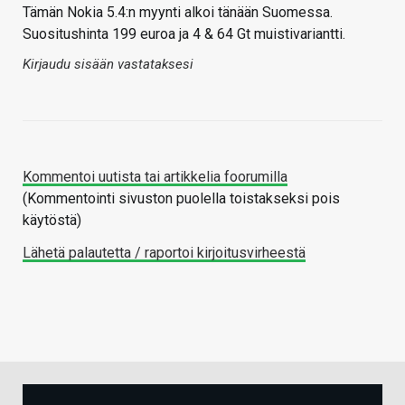
Tämän Nokia 5.4:n myynti alkoi tänään Suomessa.
Suositushinta 199 euroa ja 4 & 64 Gt muistivariantti.
Kirjaudu sisään vastataksesi
Kommentoi uutista tai artikkelia foorumilla
(Kommentointi sivuston puolella toistakseksi pois
käytöstä)
Lähetä palautetta / raportoi kirjoitusvirheestä