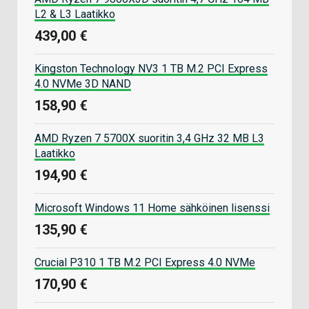
L2 & L3 Laatikko
439,00 €
Kingston Technology NV3 1 TB M.2 PCI Express
4.0 NVMe 3D NAND
158,90 €
AMD Ryzen 7 5700X suoritin 3,4 GHz 32 MB L3
Laatikko
194,90 €
Microsoft Windows 11 Home sähköinen lisenssi
135,90 €
Crucial P310 1 TB M.2 PCI Express 4.0 NVMe
170,90 €