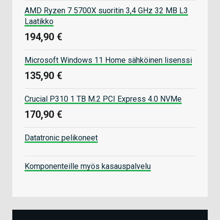
AMD Ryzen 7 5700X suoritin 3,4 GHz 32 MB L3
Laatikko
194,90 €
Microsoft Windows 11 Home sähköinen lisenssi
135,90 €
Crucial P310 1 TB M.2 PCI Express 4.0 NVMe
170,90 €
Datatronic pelikoneet
Komponenteille myös kasauspalvelu