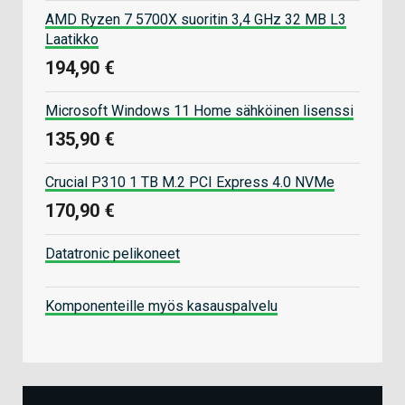
AMD Ryzen 7 5700X suoritin 3,4 GHz 32 MB L3
Laatikko
194,90 €
Microsoft Windows 11 Home sähköinen lisenssi
135,90 €
Crucial P310 1 TB M.2 PCI Express 4.0 NVMe
170,90 €
Datatronic pelikoneet
Komponenteille myös kasauspalvelu