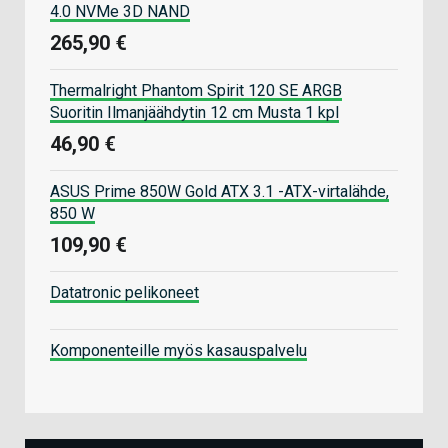
4.0 NVMe 3D NAND
265,90 €
Thermalright Phantom Spirit 120 SE ARGB
Suoritin Ilmanjäähdytin 12 cm Musta 1 kpl
46,90 €
ASUS Prime 850W Gold ATX 3.1 -ATX-virtalähde,
850 W
109,90 €
Datatronic pelikoneet
Komponenteille myös kasauspalvelu