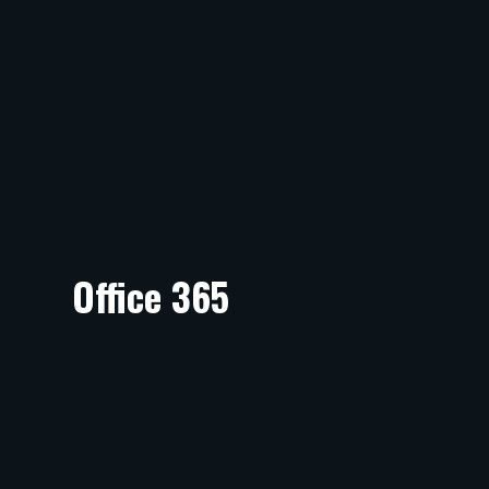
Office 365