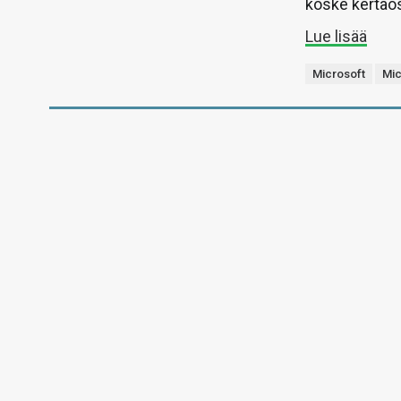
koske kertaos
Lue lisää
Microsoft
Mic