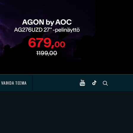
VAIHDA TEEMA