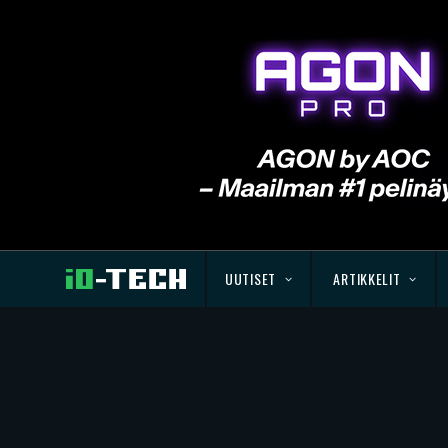
UUTISET
ARTIKKELIT