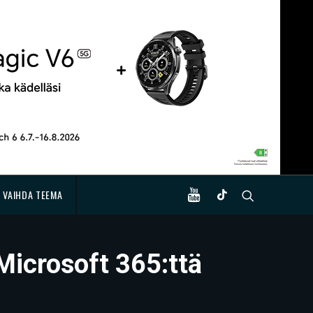
VAIHDA TEEMA
Microsoft 365:ttä