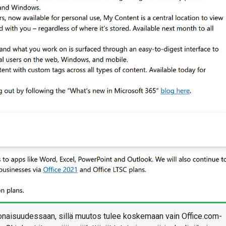
onaisuudessaan, sillä muutos tulee koskemaan vain Office.com-