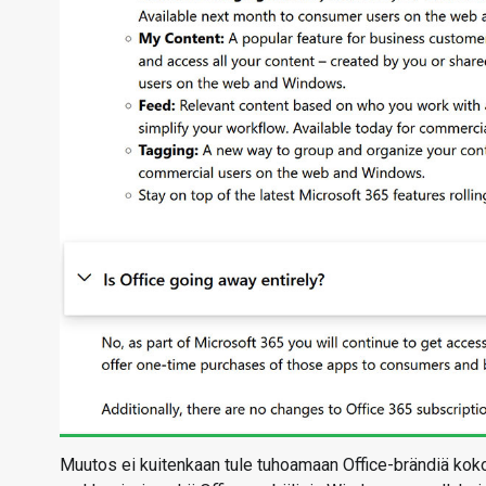
Muutos ei kuitenkaan tule tuhoamaan Office-brändiä kok