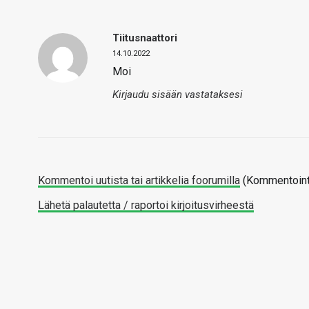
Tiitusnaattori
14.10.2022
Moi
Kirjaudu sisään vastataksesi
Kommentoi uutista tai artikkelia foorumilla
(Kommentointi
Lähetä palautetta / raportoi kirjoitusvirheestä