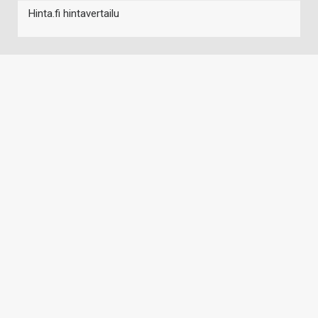
Hinta.fi hintavertailu