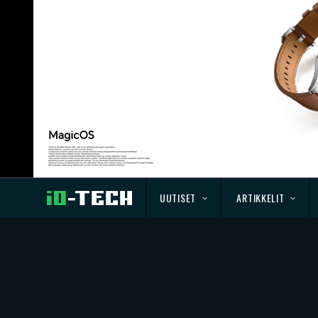
UUTISET
ARTIKKELIT