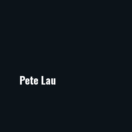
Pete Lau