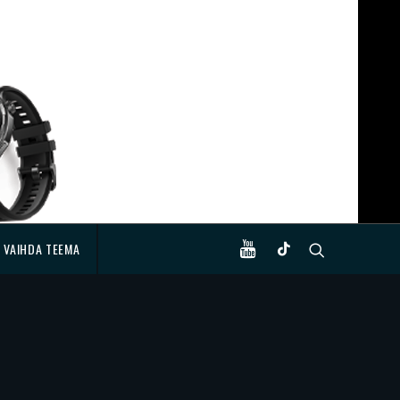
VAIHDA TEEMA