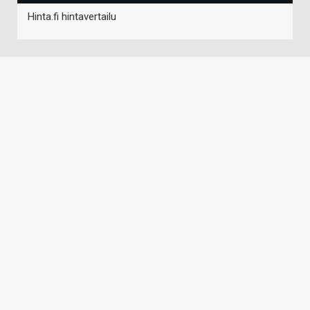
Hinta.fi hintavertailu