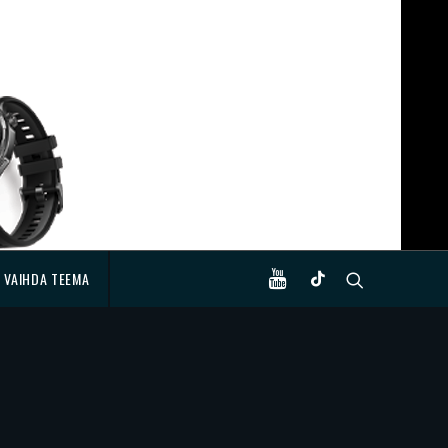
VAIHDA TEEMA