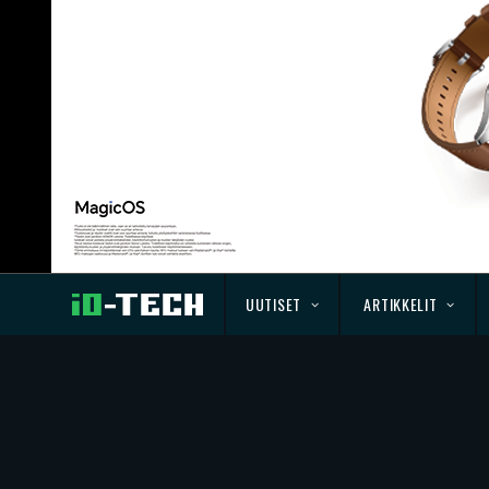
UUTISET
ARTIKKELIT