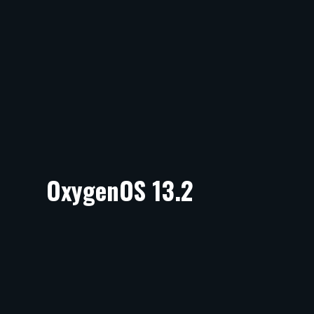
OxygenOS 13.2