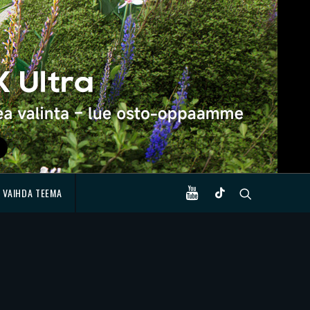
VAIHDA TEEMA