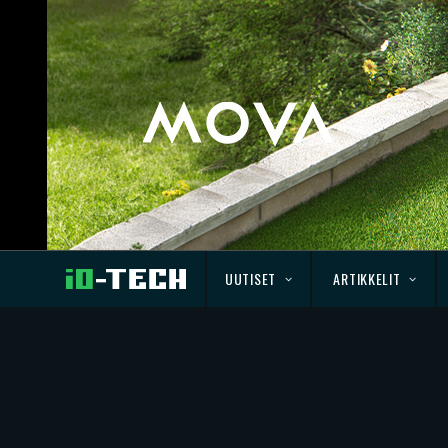
UUTISET
ARTIKKELIT