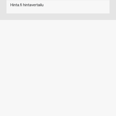
Hinta.fi hintavertailu