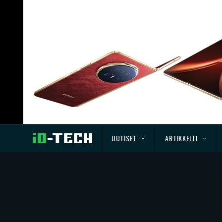
UUTISET
ARTIKKELIT