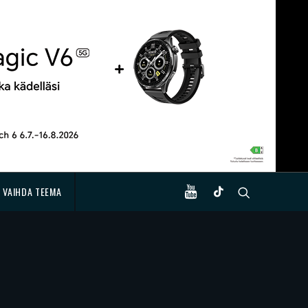
VAIHDA TEEMA