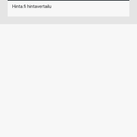
Hinta.fi hintavertailu