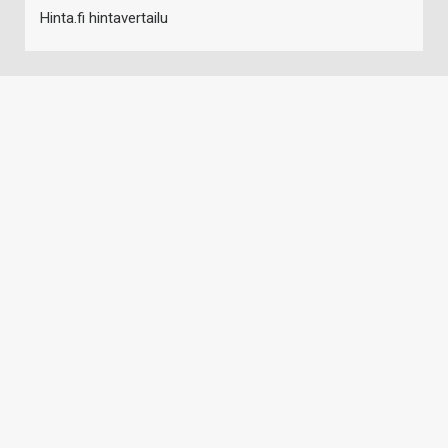
Hinta.fi hintavertailu