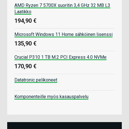
AMD Ryzen 7 5700X suoritin 3,4 GHz 32 MB L3
Laatikko
194,90 €
Microsoft Windows 11 Home sähköinen lisenssi
135,90 €
Crucial P310 1 TB M.2 PCI Express 4.0 NVMe
170,90 €
Datatronic pelikoneet
Komponenteille myös kasauspalvelu