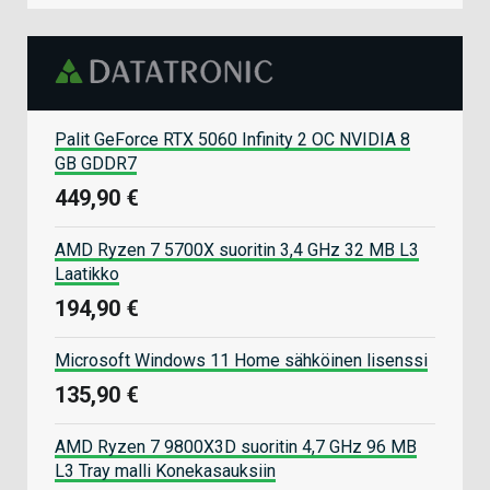
Palit GeForce RTX 5060 Infinity 2 OC NVIDIA 8
GB GDDR7
449,90 €
AMD Ryzen 7 5700X suoritin 3,4 GHz 32 MB L3
Laatikko
194,90 €
Microsoft Windows 11 Home sähköinen lisenssi
135,90 €
AMD Ryzen 7 9800X3D suoritin 4,7 GHz 96 MB
L3 Tray malli Konekasauksiin