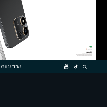
VAIHDA TEEMA