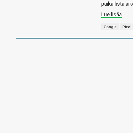
paikallista aik
Lue lisää
Google
Pixel 