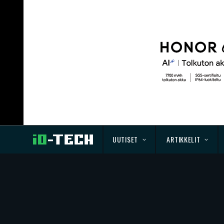
UUTISET
ARTIKKELIT