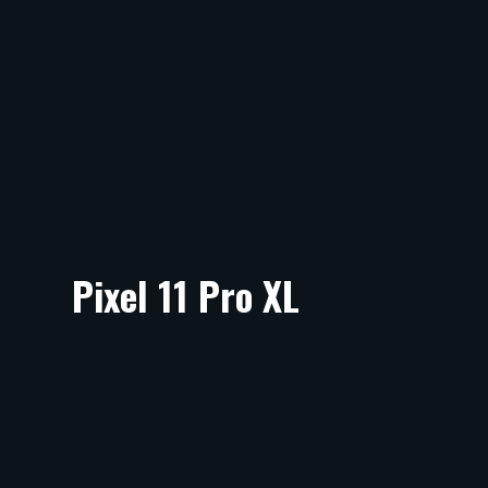
Pixel 11 Pro XL