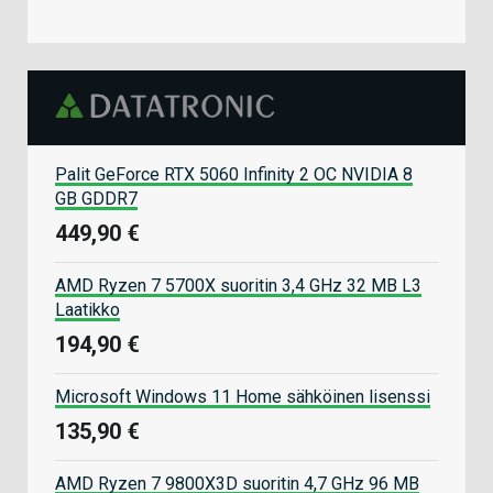
Palit GeForce RTX 5060 Infinity 2 OC NVIDIA 8
GB GDDR7
449,90 €
AMD Ryzen 7 5700X suoritin 3,4 GHz 32 MB L3
Laatikko
194,90 €
Microsoft Windows 11 Home sähköinen lisenssi
135,90 €
AMD Ryzen 7 9800X3D suoritin 4,7 GHz 96 MB