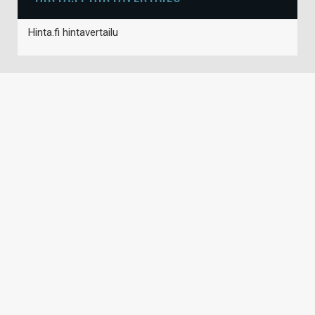
Hinta.fi hintavertailu