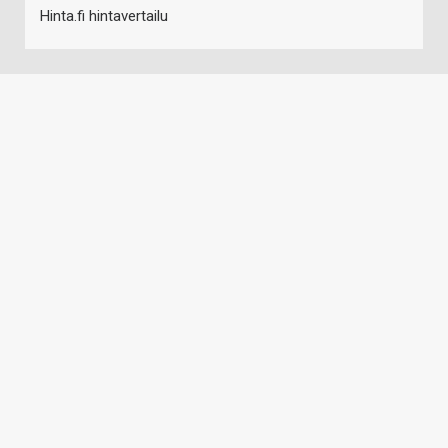
Hinta.fi hintavertailu