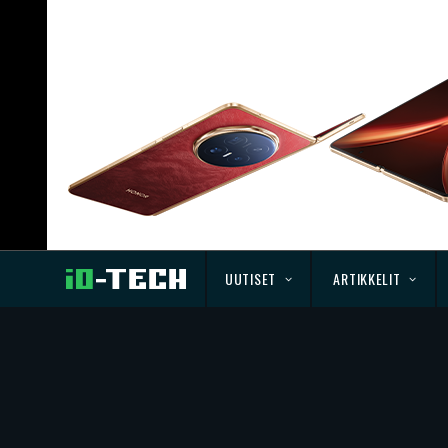
UUTISET
ARTIKKELIT