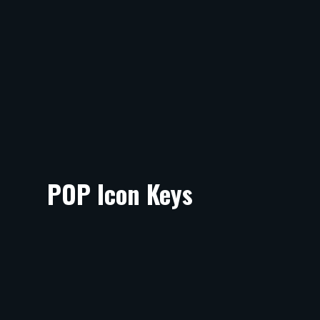
POP Icon Keys