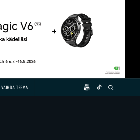
VAIHDA TEEMA