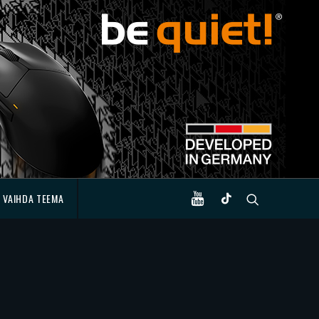
VAIHDA TEEMA