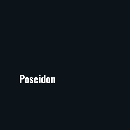
Poseidon