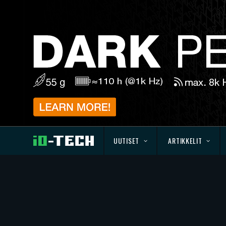
UUTISET
ARTIKKELIT