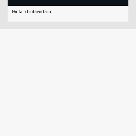
Hinta.fi hintavertailu