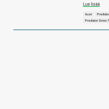
Lue lisää
Acer
Predato
Predator Orion 