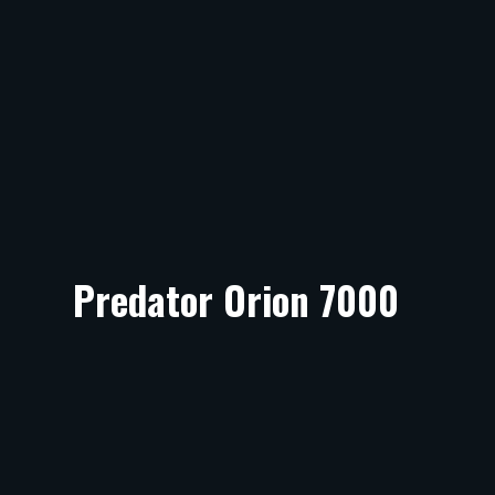
Predator Orion 7000