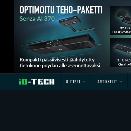
UUTISET
ARTIKKELIT