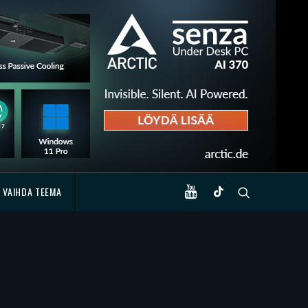
VAIHDA TEEMA