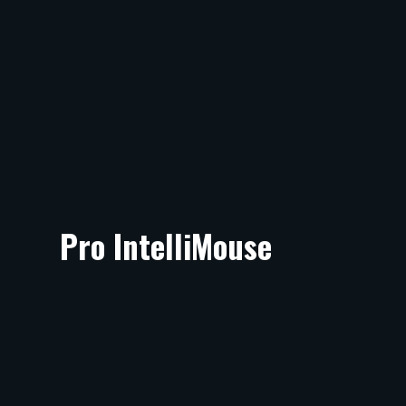
Pro IntelliMouse