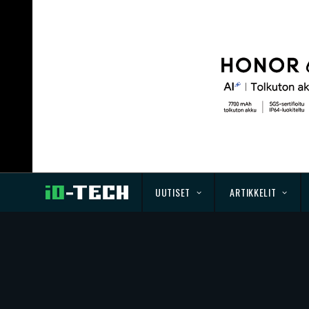
UUTISET
ARTIKKELIT