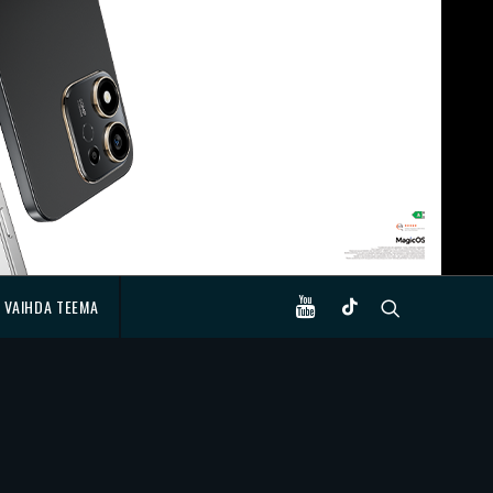
VAIHDA TEEMA