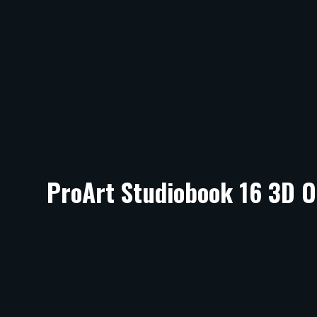
ProArt Studiobook 16 3D 