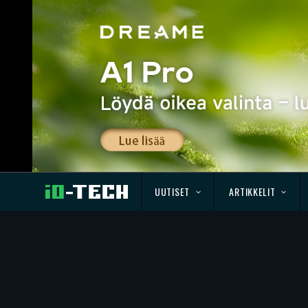
UUTISET
ARTIKKELIT