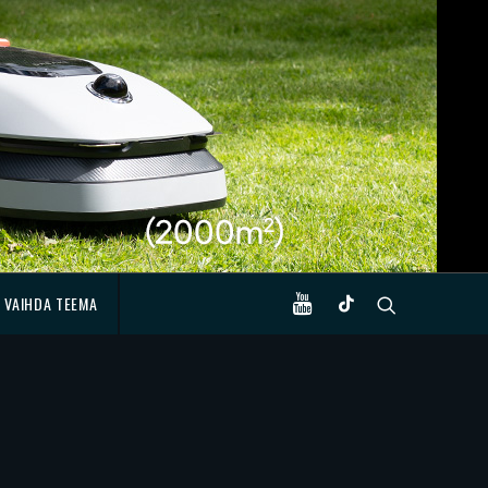
VAIHDA TEEMA