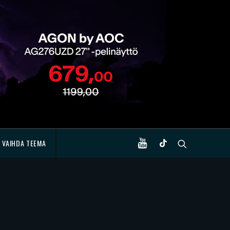
VAIHDA TEEMA