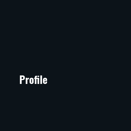
Profile