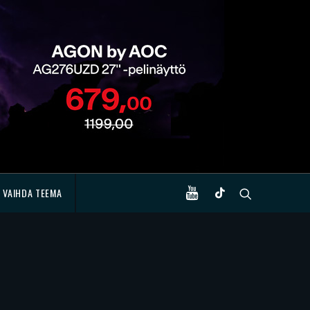
VAIHDA TEEMA