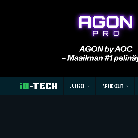
UUTISET
ARTIKKELIT