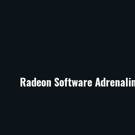
Radeon Software Adrenalin