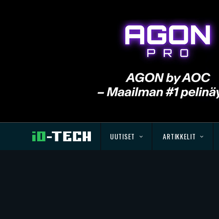
UUTISET
ARTIKKELIT