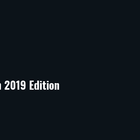
 2019 Edition