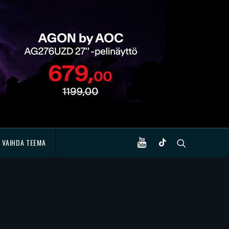
VAIHDA TEEMA