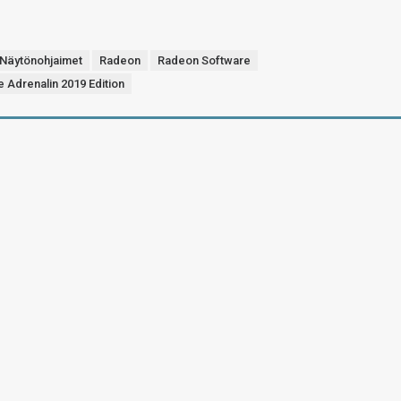
Näytönohjaimet
Radeon
Radeon Software
 Adrenalin 2019 Edition