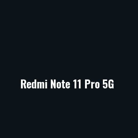
Redmi Note 11 Pro 5G