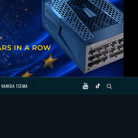
VAIHDA TEEMA