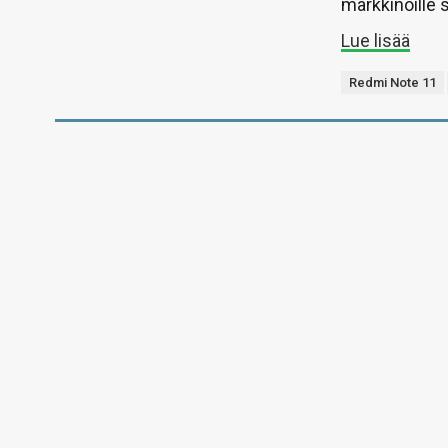
markkinoille 
Lue lisää
Redmi Note 11