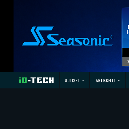
UUTISET
ARTIKKELIT