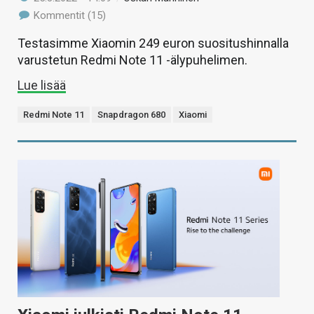
Kommentit (15)
Testasimme Xiaomin 249 euron suositushinnalla
varustetun Redmi Note 11 -älypuhelimen.
Lue lisää
Redmi Note 11
Snapdragon 680
Xiaomi