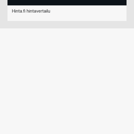
Hinta.fi hintavertailu