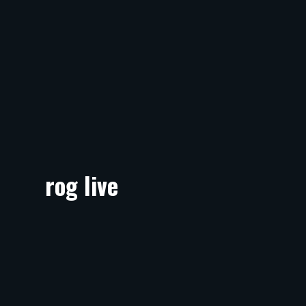
rog live