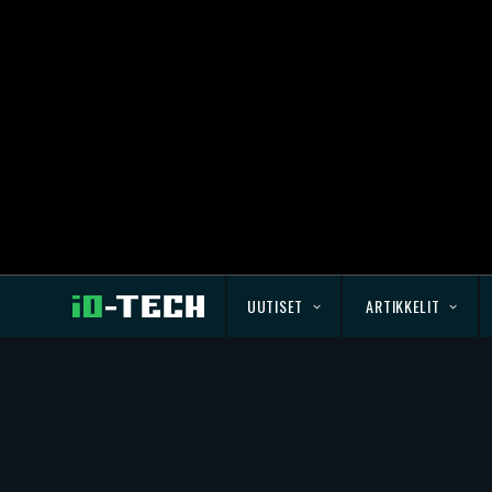
UUTISET
ARTIKKELIT