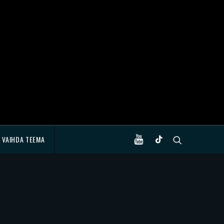
VAIHDA TEEMA