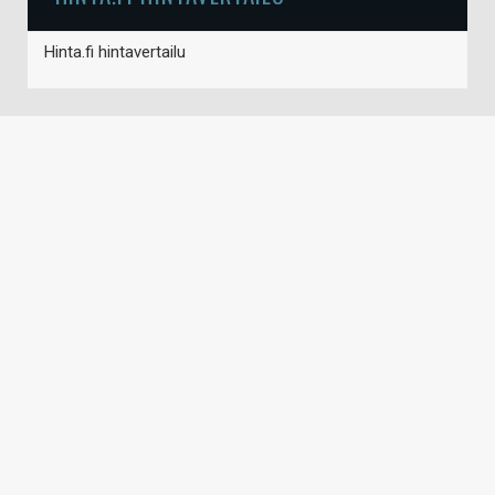
Hinta.fi hintavertailu