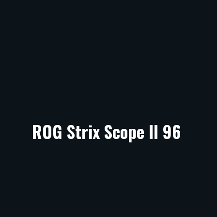
ROG Strix Scope II 96