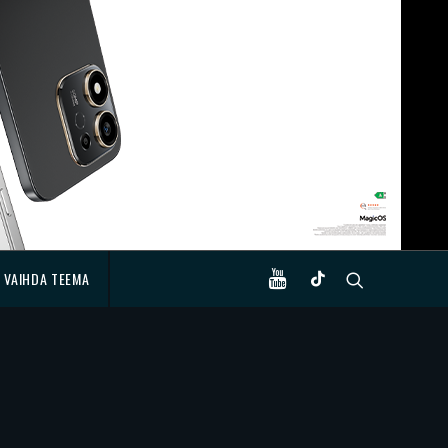
VAIHDA TEEMA