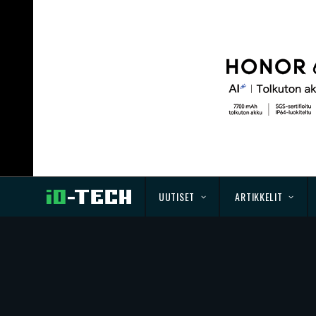
UUTISET
ARTIKKELIT