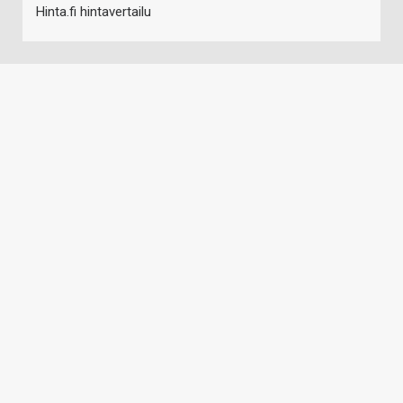
Hinta.fi hintavertailu