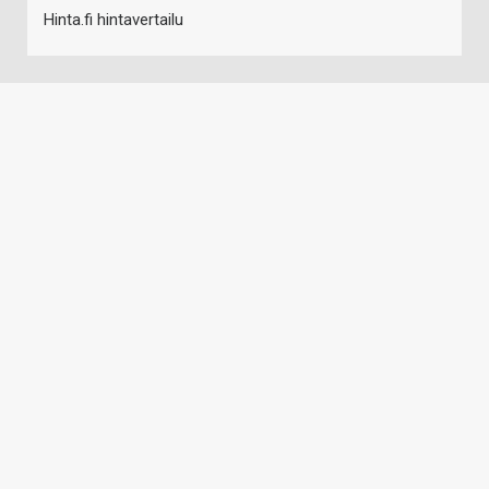
Hinta.fi hintavertailu