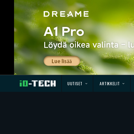
UUTISET
ARTIKKELIT