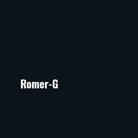
Romer-G