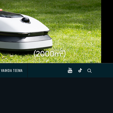
VAIHDA TEEMA