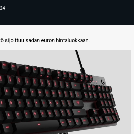
24
ö sijoittuu sadan euron hintaluokkaan.