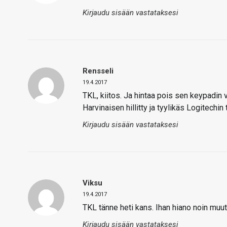
Kirjaudu sisään vastataksesi
Rensseli
19.4.2017
TKL, kiitos. Ja hintaa pois sen keypadin v
Harvinaisen hillitty ja tyylikäs Logitechin 
Kirjaudu sisään vastataksesi
Viksu
19.4.2017
TKL tänne heti kans. Ihan hiano noin muut
Kirjaudu sisään vastataksesi