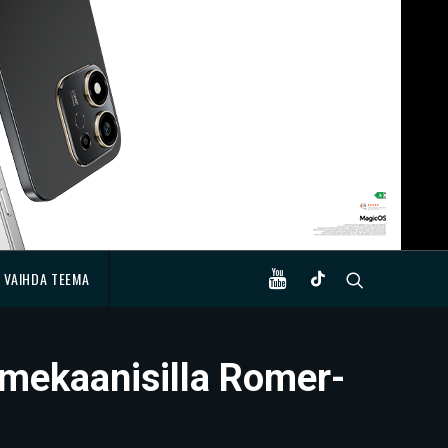
VAIHDA TEEMA
 mekaanisilla Romer-