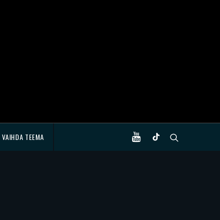
VAIHDA TEEMA