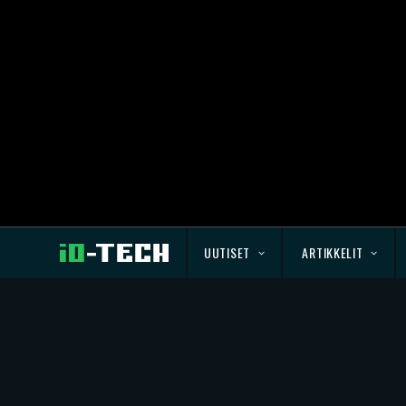
UUTISET
ARTIKKELIT