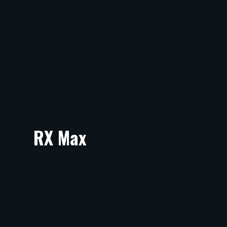
RX Max