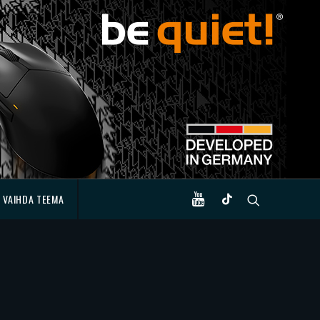
VAIHDA TEEMA