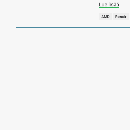
Lue lisää
AMD
Renoir