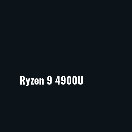
Ryzen 9 4900U