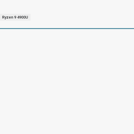
Ryzen 9 4900U