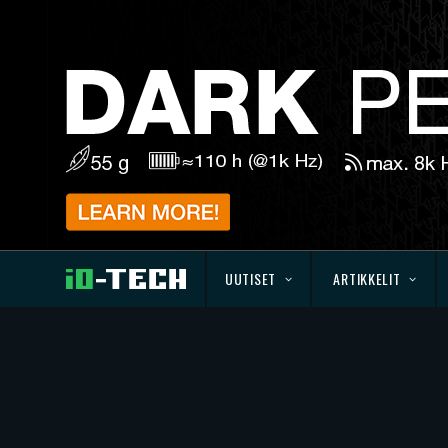
UUTISET
ARTIKKELIT