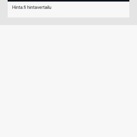
Hinta.fi hintavertailu