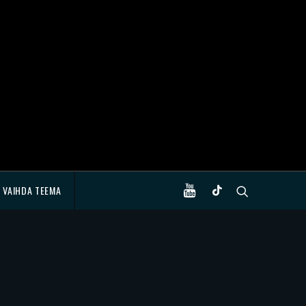
VAIHDA TEEMA