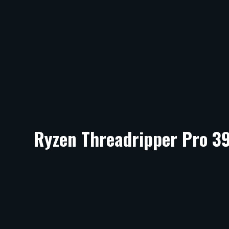
Ryzen Threadripper Pro 