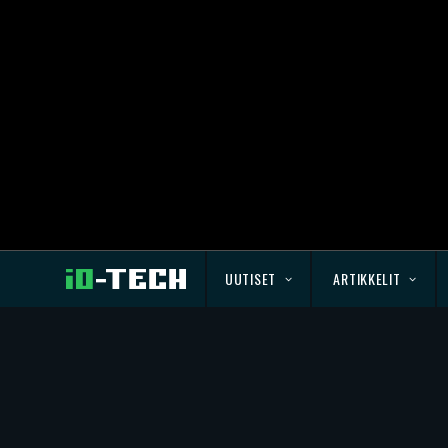
UUTISET
ARTIKKELIT