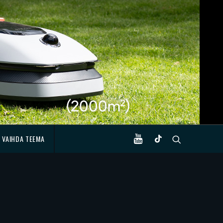
VAIHDA TEEMA