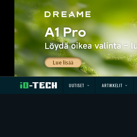
UUTISET
ARTIKKELIT