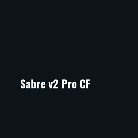
Sabre v2 Pro CF