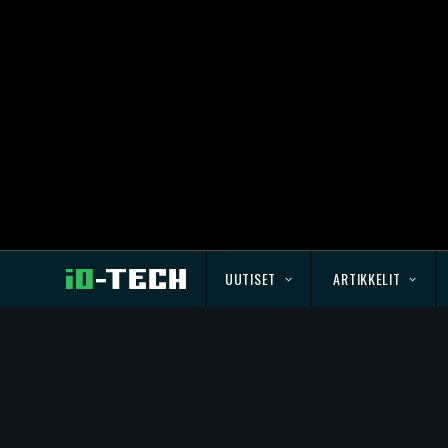
UUTISET
ARTIKKELIT