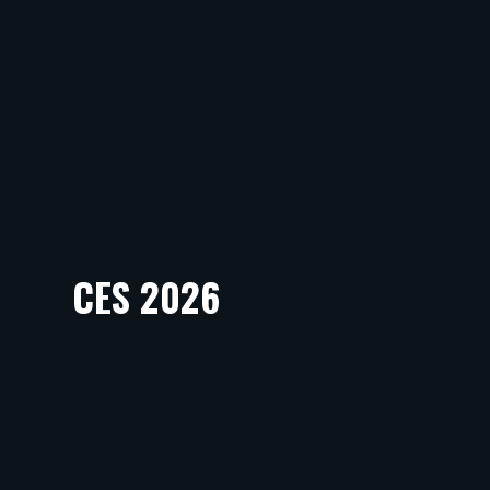
CES 2026