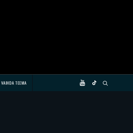
VAIHDA TEEMA