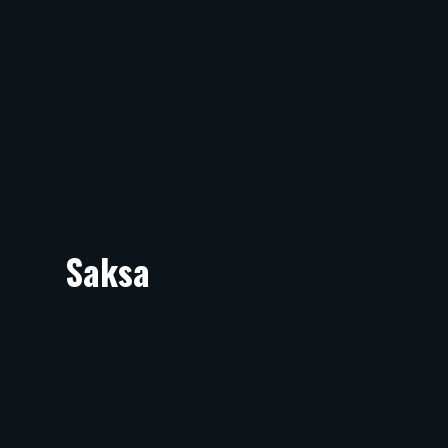
Saksa