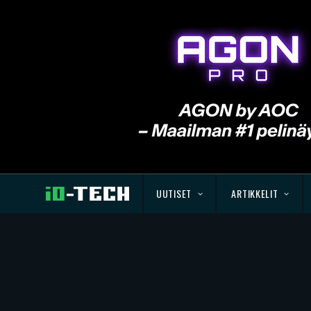
UUTISET
ARTIKKELIT