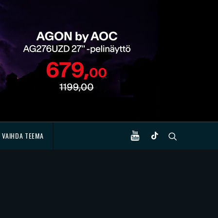
VAIHDA TEEMA